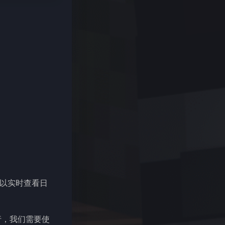
且可以实时查看日
运行，我们需要使