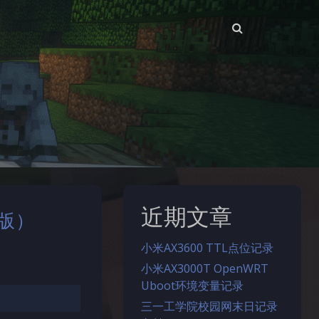
近期文章
面版）
小米AX3600 TTL点位记录
小米AX3000T OpenWRT
Uboot环境变量记录
。
三一工学院校园网末日记录