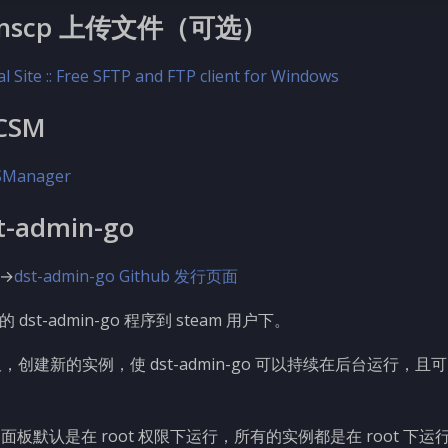
inscp 上传文件（可选）
ial Site :: Free SFTP and FTP client for Windows
CSM
Manager
-admin-go
→
dst-admin-go Github 发行页面
st-admin-go 程序到 steam 用户下。
面板，创建新的实例，使 dst-admin-go 可以持续在后台运行，
sm 面板默认是在 root 权限下运行，所有的实例都是在 root 下