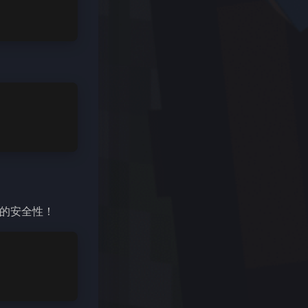
的安全性！