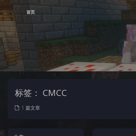
首页
标签：
CMCC
1 篇文章